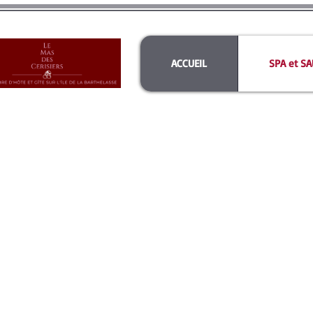
ACCUEIL
SPA et SA