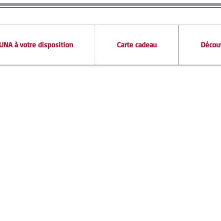
UNA à votre disposition
Carte cadeau
Découv