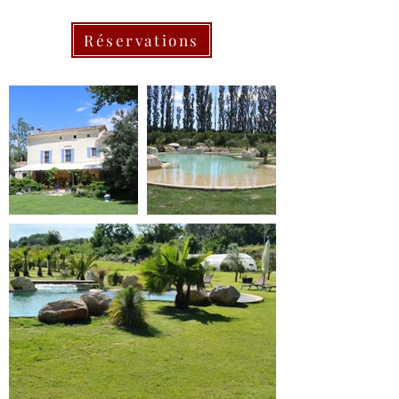
Réservations