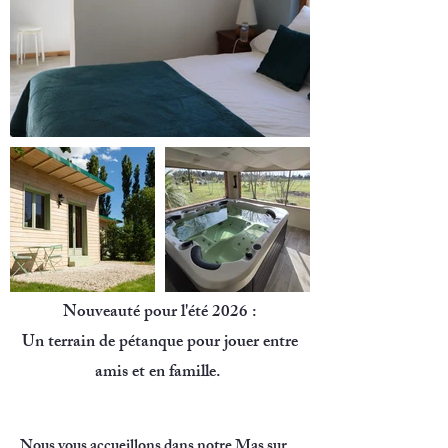
Nouveauté pour l'été 2026 :
Un terrain de pétanque pour jouer entre
amis et en famille.
Nous vous accueillons dans notre Mas sur