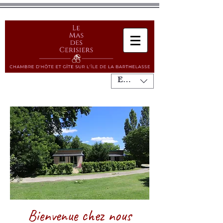
EUR (€)
Bienvenue chez nous